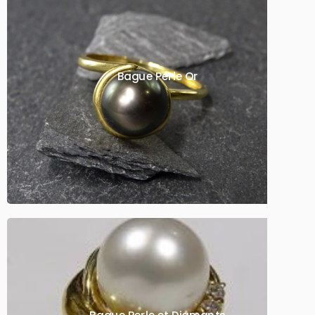
Bague Perle Or