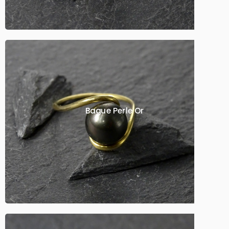
Bague Perle Or