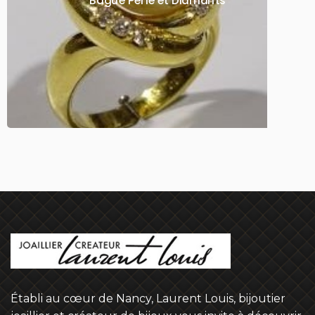
Bague Perle et Diamants
Établi au cœur de Nancy, Laurent Louis, bijoutier