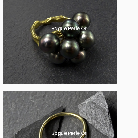
Bague Perle Or
Bague Perle Or