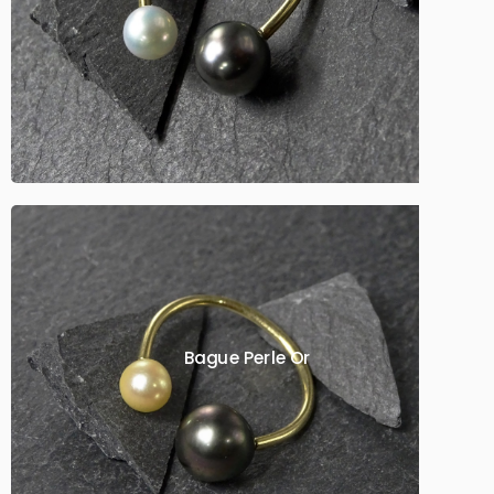
Bague Perle Or