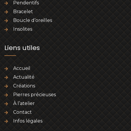
Pendentifs
Bracelet
Boucle d’oreilles
Insolites
Liens utiles
Accueil
Actualité
Créations
Pierres précieuses
À l’atelier
Contact
Infos légales