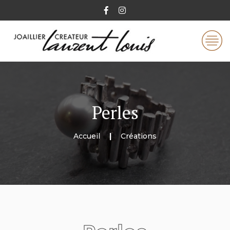
Perles
Accueil
Créations